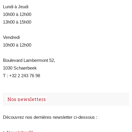
Lundi à Jeudi
10h00 à 12h00
13h00 à 15h00
Belgique
Vendredi
10h00 à 12h00
Boulevard Lambermont 52,
1030 Schaerbeek
T : +32 2 243 76 98
Nos newsletters
Découvrez nos dernières newsletter ci-dessous :