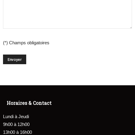
(*) Champs obligatoires
Horaires & Contact
Lundi à Jeudi
9h00 à 12h00
13h00 à 16h00