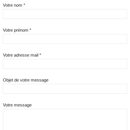
Votre nom *
Votre prénom *
Votre adresse mail *
Objet de votre message
Votre message