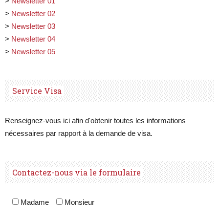
>
Newsletter 01
>
Newsletter 02
>
Newsletter 03
>
Newsletter 04
>
Newsletter 05
Service Visa
Renseignez-vous ici afin d'obtenir toutes les informations
nécessaires par rapport à la demande de visa.
Contactez-nous via le formulaire
Madame
Monsieur