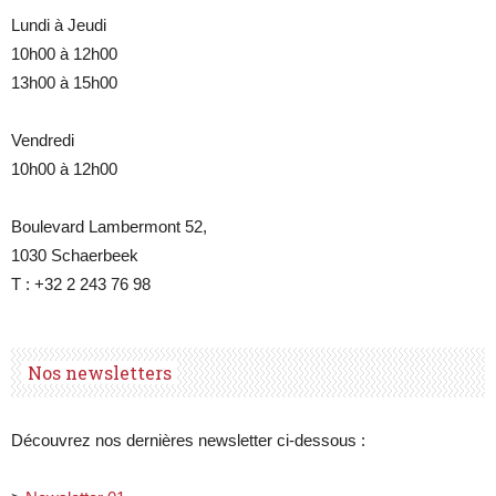
Lundi à Jeudi
10h00 à 12h00
13h00 à 15h00
Belgique
Vendredi
10h00 à 12h00
Boulevard Lambermont 52,
1030 Schaerbeek
T : +32 2 243 76 98
Nos newsletters
Découvrez nos dernières newsletter ci-dessous :