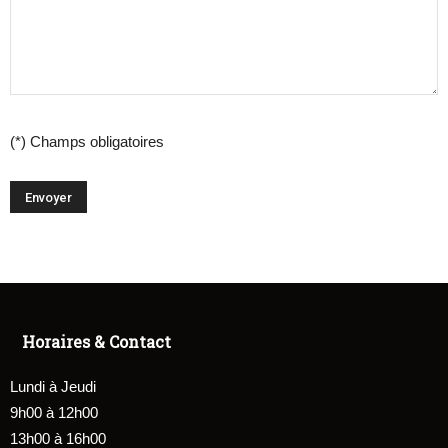
(*) Champs obligatoires
Horaires & Contact
Lundi à Jeudi
9h00 à 12h00
13h00 à 16h00