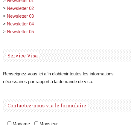
>
Newsletter 01
>
Newsletter 02
>
Newsletter 03
>
Newsletter 04
>
Newsletter 05
Service Visa
Renseignez-vous ici afin d'obtenir toutes les informations
nécessaires par rapport à la demande de visa.
Contactez-nous via le formulaire
Madame
Monsieur