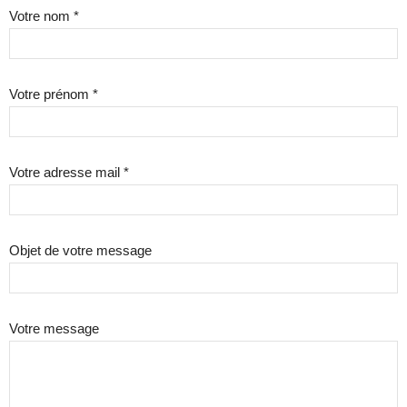
Votre nom *
Votre prénom *
Votre adresse mail *
Objet de votre message
Votre message