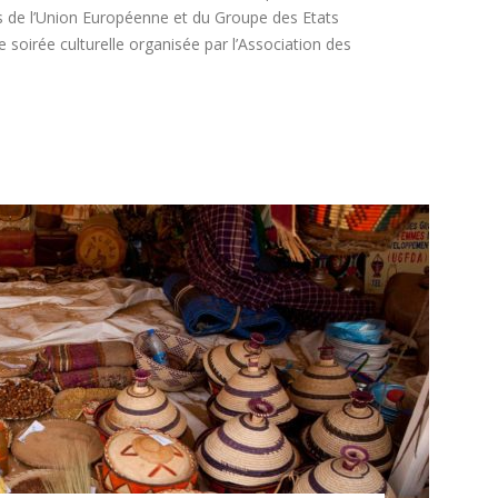
s de l’Union Européenne et du Groupe des Etats
soirée culturelle organisée par l’Association des