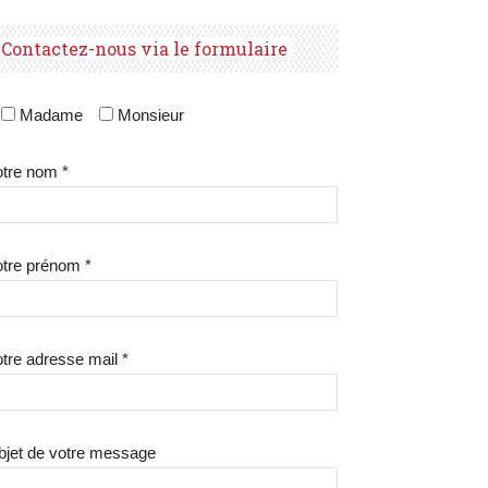
Contactez-nous via le formulaire
Madame
Monsieur
tre nom *
tre prénom *
tre adresse mail *
bjet de votre message