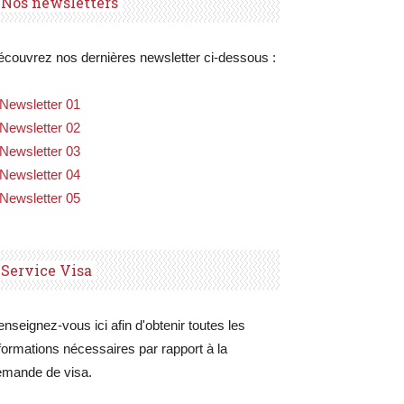
Nos newsletters
couvrez nos dernières newsletter ci-dessous :
Newsletter 01
Newsletter 02
Newsletter 03
Newsletter 04
Newsletter 05
Service Visa
nseignez-vous ici afin d'obtenir toutes les
formations nécessaires par rapport à la
emande de visa.