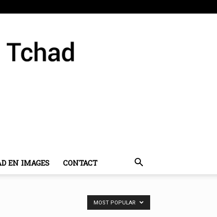
AD EN IMAGES
CONTACT
MOST POPULAR