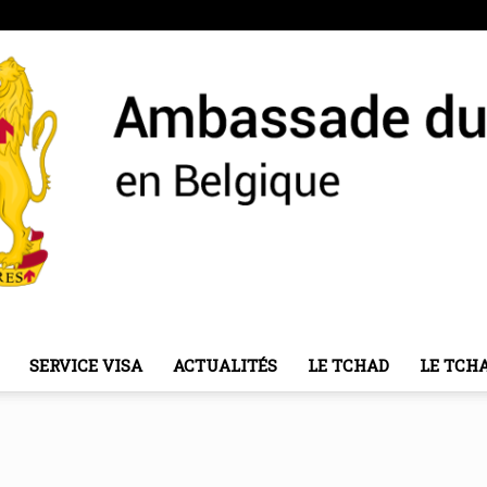
SERVICE VISA
ACTUALITÉS
LE TCHAD
LE TCH
Ambassade