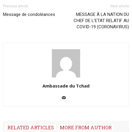
Previous article
Next article
Message de condoléances
MESSAGE À LA NATION DU
CHEF DE L’ETAT RELATIF AU
COVID-19 (CORONAVIRUS)
Ambassade du Tchad
RELATED ARTICLES
MORE FROM AUTHOR