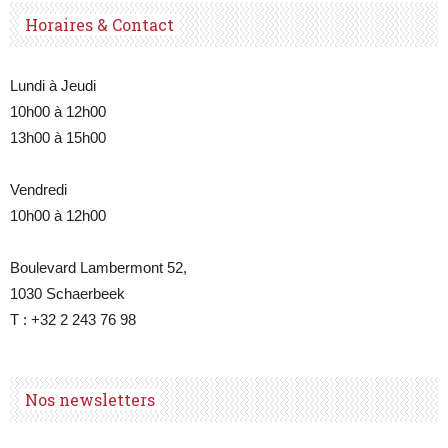
Horaires & Contact
Lundi à Jeudi
10h00 à 12h00
13h00 à 15h00
Vendredi
10h00 à 12h00
Boulevard Lambermont 52,
1030 Schaerbeek
T : +32 2 243 76 98
Nos newsletters