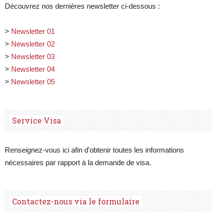
Découvrez nos dernières newsletter ci-dessous :
>
Newsletter 01
>
Newsletter 02
>
Newsletter 03
>
Newsletter 04
>
Newsletter 05
Service Visa
Renseignez-vous ici afin d'obtenir toutes les informations
nécessaires par rapport à la demande de visa.
Contactez-nous via le formulaire