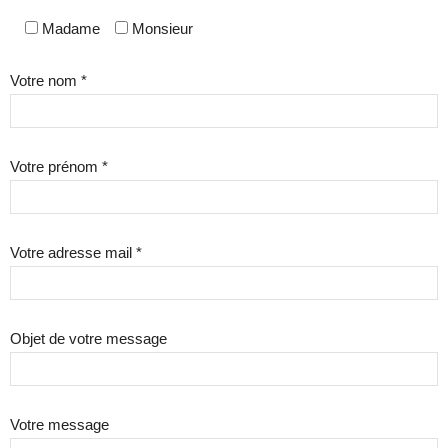
Madame
Monsieur
Votre nom *
Votre prénom *
Votre adresse mail *
Objet de votre message
Votre message