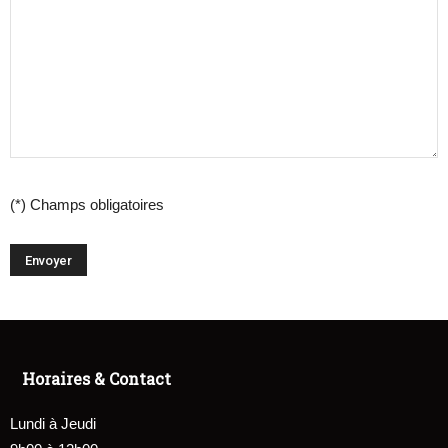
(*) Champs obligatoires
Horaires & Contact
Lundi à Jeudi