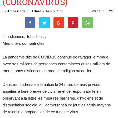
(CORONAVIRUS)
By
Ambassade du Tchad
-
14 avril 2020
1157
0
Tchadiennes, Tchadiens ;
Mes chers compatriotes
La pandémie dite de COVID-19 continue de ravager le monde,
avec ses millions de personnes contaminées et ses milliers de
morts, sans distinction de race, de religion ou de lieu.
Dans mon adresse à la nation le 24 mars dernier, je vous
appelais à faire preuve de civisme et de responsabilité en
observant à la lettre les mesures barrières, d’hygiène et de
distanciation sociale, qui demeurent à ce jour les seuls moyens
de ralentir la propagation de ce funeste virus.