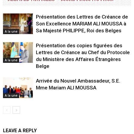
Présentation des Lettres de Créance de
Son Excellence MARIAM ALI MOUSSA à
Sa Majesté PHILIPPE, Roi des Belges
A la une
Présentation des copies figurées des
Lettres de Créance au Chef du Protocole
du Ministère des Affaires Étrangères
A la une
Belge
Arrivée du Nouvel Ambassadeur, S.E.
Mme Mariam ALI MOUSSA
A la une
LEAVE A REPLY