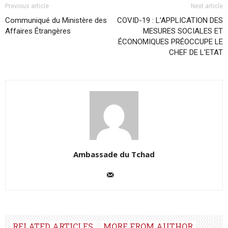
Previous article
Next article
Communiqué du Ministère des
COVID-19 : L’APPLICATION DES
Affaires Étrangères
MESURES SOCIALES ET
ÉCONOMIQUES PRÉOCCUPE LE
CHEF DE L’ETAT
Ambassade du Tchad
RELATED ARTICLES
MORE FROM AUTHOR