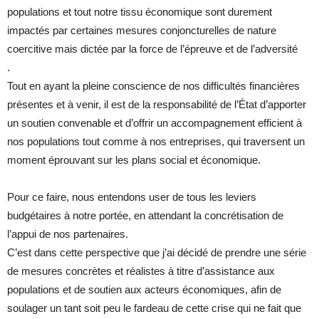
populations et tout notre tissu économique sont durement
impactés par certaines mesures conjoncturelles de nature
coercitive mais dictée par la force de l’épreuve et de l’adversité
.
Tout en ayant la pleine conscience de nos difficultés financières
présentes et à venir, il est de la responsabilité de l’État d’apporter
un soutien convenable et d’offrir un accompagnement efficient à
nos populations tout comme à nos entreprises, qui traversent un
moment éprouvant sur les plans social et économique.
Pour ce faire, nous entendons user de tous les leviers
budgétaires à notre portée, en attendant la concrétisation de
l’appui de nos partenaires.
C’est dans cette perspective que j’ai décidé de prendre une série
de mesures concrètes et réalistes à titre d’assistance aux
populations et de soutien aux acteurs économiques, afin de
soulager un tant soit peu le fardeau de cette crise qui ne fait que