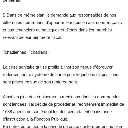
dernières.
 Dans ce même élan, je demande aux responsables de nos
différentes communes d’apporter leur soutien aux commerçants
et aux tenanciers de boutiques et d’étals dans les marchés
relevant de leur périmètre fiscal.
Tchadiennes, Tchadiens ;
La crise sanitaire qui se profile à l’horizon risque d’éprouver
rudement notre système de santé pour lequel des dispositions
sont prises en vue de son renforcement.
Ainsi, en plus des équipements médicaux dont les commandes
sont lancées, j’ai décidé de procéder au recrutement immédiat de
1638 agents de santé dont les dossiers étaient en instance
d’instruction à la Fonction Publique.
En outre, durant toute la période de crise, conformément au plan