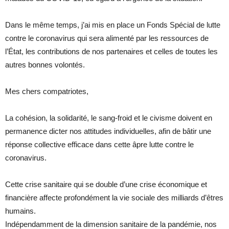
Dans le même temps, j’ai mis en place un Fonds Spécial de lutte
contre le coronavirus qui sera alimenté par les ressources de
l’État, les contributions de nos partenaires et celles de toutes les
autres bonnes volontés.
Mes chers compatriotes,
La cohésion, la solidarité, le sang-froid et le civisme doivent en
permanence dicter nos attitudes individuelles, afin de bâtir une
réponse collective efficace dans cette âpre lutte contre le
coronavirus.
Cette crise sanitaire qui se double d’une crise économique et
financière affecte profondément la vie sociale des milliards d’êtres
humains.
Indépendamment de la dimension sanitaire de la pandémie, nos