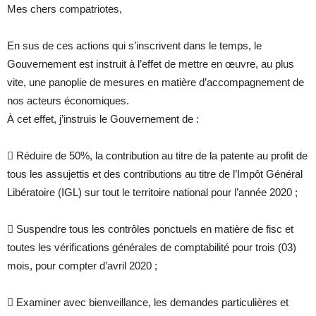
Mes chers compatriotes,
En sus de ces actions qui s’inscrivent dans le temps, le
Gouvernement est instruit à l’effet de mettre en œuvre, au plus
vite, une panoplie de mesures en matière d’accompagnement de
nos acteurs économiques.
À cet effet, j’instruis le Gouvernement de :
 Réduire de 50%, la contribution au titre de la patente au profit de
tous les assujettis et des contributions au titre de l’Impôt Général
Libératoire (IGL) sur tout le territoire national pour l’année 2020 ;
 Suspendre tous les contrôles ponctuels en matière de fisc et
toutes les vérifications générales de comptabilité pour trois (03)
mois, pour compter d’avril 2020 ;
 Examiner avec bienveillance, les demandes particulières et