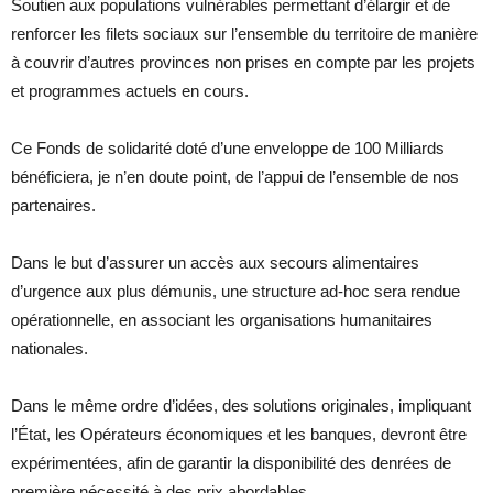
Soutien aux populations vulnérables permettant d’élargir et de
renforcer les filets sociaux sur l’ensemble du territoire de manière
à couvrir d’autres provinces non prises en compte par les projets
et programmes actuels en cours.
Ce Fonds de solidarité doté d’une enveloppe de 100 Milliards
bénéficiera, je n’en doute point, de l’appui de l’ensemble de nos
partenaires.
Dans le but d’assurer un accès aux secours alimentaires
d’urgence aux plus démunis, une structure ad-hoc sera rendue
opérationnelle, en associant les organisations humanitaires
nationales.
Dans le même ordre d’idées, des solutions originales, impliquant
l’État, les Opérateurs économiques et les banques, devront être
expérimentées, afin de garantir la disponibilité des denrées de
première nécessité à des prix abordables.