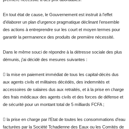
En tout état de cause, le Gouvernement est instruit à l’effet
d’élaborer un plan d’urgence pragmatique déclinant l’ensemble
des actions à entreprendre sur les court et moyen termes pour
garantir la permanence des produits de première nécessité.
Dans le même souci de répondre à la détresse sociale des plus
démunis, j’ai décidé des mesures suivantes :
 la mise en paiement immédiat de tous les capital-décès dus
aux agents civils et militaires décédés, des indemnités et
accessoires de salaires dus aux retraités, et à la prise en charge
des frais médicaux des agents civils et des forces de défense et
de sécurité pour un montant total de 5 milliards FCFA ;
 la prise en charge par l’Etat de toutes les consommations d’eau
facturées par la Société Tchadienne des Eaux ou les Comités de