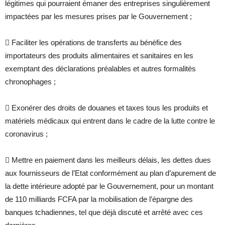
légitimes qui pourraient émaner des entreprises singulièrement
impactées par les mesures prises par le Gouvernement ;
 Faciliter les opérations de transferts au bénéfice des
importateurs des produits alimentaires et sanitaires en les
exemptant des déclarations préalables et autres formalités
chronophages ;
 Exonérer des droits de douanes et taxes tous les produits et
matériels médicaux qui entrent dans le cadre de la lutte contre le
coronavirus ;
 Mettre en paiement dans les meilleurs délais, les dettes dues
aux fournisseurs de l’Etat conformément au plan d’apurement de
la dette intérieure adopté par le Gouvernement, pour un montant
de 110 milliards FCFA par la mobilisation de l’épargne des
banques tchadiennes, tel que déjà discuté et arrêté avec ces