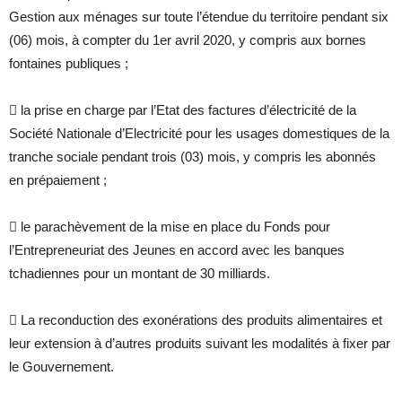
Gestion aux ménages sur toute l’étendue du territoire pendant six
(06) mois, à compter du 1er avril 2020, y compris aux bornes
fontaines publiques ;
 la prise en charge par l’Etat des factures d’électricité de la
Société Nationale d’Electricité pour les usages domestiques de la
tranche sociale pendant trois (03) mois, y compris les abonnés
en prépaiement ;
 le parachèvement de la mise en place du Fonds pour
l’Entrepreneuriat des Jeunes en accord avec les banques
tchadiennes pour un montant de 30 milliards.
 La reconduction des exonérations des produits alimentaires et
leur extension à d’autres produits suivant les modalités à fixer par
le Gouvernement.