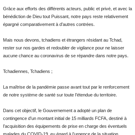
Grâce aux efforts des différents acteurs, public et privé, et avec la
bénédiction de Dieu tout Puissant, notre pays reste relativement
épargné comparativement à d’autres contrées.
Mais nous devons, tchadiens et étrangers résidant au Tchad,
rester sur nos gardes et redoubler de vigilance pour ne laisser
aucune chance au coronavirus de se répandre dans notre pays.
Tchadiennes, Tchadiens ;
La maîtrise de la pandémie passe avant tout par le renforcement
de notre système de santé sur toute l’étendue du territoire.
Dans cet objectif, le Gouvernement a adopté un plan de
contingence d’un montant initial de 15 milliards FCFA, destiné à
l’acquisition des équipements de prise en charge des éventuels
malades du COVID-19, eu égard à l’urgence de la situation.