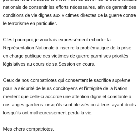
nationale de consentir les efforts nécessaires, afin de garantir des
conditions de vie dignes aux victimes directes de la guerre contre
le terrorisme en particulier.
C’est pourquoi, je voudrais expressément exhorter la
Représentation Nationale à inscrire la problématique de la prise
en charge publique des victimes de guerre parmi ses priorités
législatives au cours de sa Session en cours.
Ceux de nos compatriotes qui consentent le sacrifice suprême
pour la sécurité de leurs concitoyens et l’intégrité de la Nation
méritent que celle-ci accorde une attention digne et constante à
nos anges gardiens lorsqu’ils sont blessés ou à leurs ayant-droits
lorsqu’ils ont malheureusement perdu la vie.
Mes chers compatriotes,