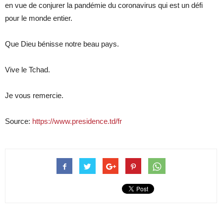
en vue de conjurer la pandémie du coronavirus qui est un défi
pour le monde entier.
Que Dieu bénisse notre beau pays.
Vive le Tchad.
Je vous remercie.
Source:
https://www.presidence.td/fr