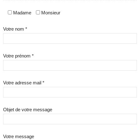
Madame
Monsieur
Votre nom *
Votre prénom *
Votre adresse mail *
Objet de votre message
Votre message