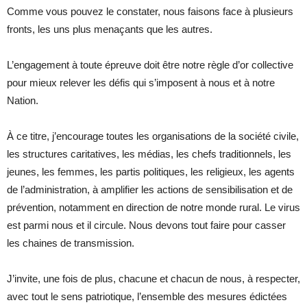
Comme vous pouvez le constater, nous faisons face à plusieurs
fronts, les uns plus menaçants que les autres.
L’engagement à toute épreuve doit être notre règle d’or collective
pour mieux relever les défis qui s’imposent à nous et à notre
Nation.
À ce titre, j’encourage toutes les organisations de la société civile,
les structures caritatives, les médias, les chefs traditionnels, les
jeunes, les femmes, les partis politiques, les religieux, les agents
de l’administration, à amplifier les actions de sensibilisation et de
prévention, notamment en direction de notre monde rural. Le virus
est parmi nous et il circule. Nous devons tout faire pour casser
les chaines de transmission.
J’invite, une fois de plus, chacune et chacun de nous, à respecter,
avec tout le sens patriotique, l’ensemble des mesures édictées