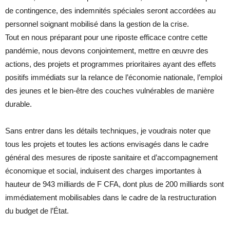
de contingence, des indemnités spéciales seront accordées au
personnel soignant mobilisé dans la gestion de la crise.
Tout en nous préparant pour une riposte efficace contre cette
pandémie, nous devons conjointement, mettre en œuvre des
actions, des projets et programmes prioritaires ayant des effets
positifs immédiats sur la relance de l’économie nationale, l’emploi
des jeunes et le bien-être des couches vulnérables de manière
durable.
Sans entrer dans les détails techniques, je voudrais noter que
tous les projets et toutes les actions envisagés dans le cadre
général des mesures de riposte sanitaire et d’accompagnement
économique et social, induisent des charges importantes à
hauteur de 943 milliards de F CFA, dont plus de 200 milliards sont
immédiatement mobilisables dans le cadre de la restructuration
du budget de l’État.