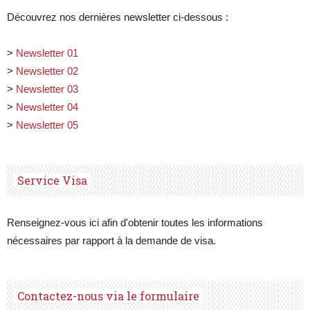
Découvrez nos dernières newsletter ci-dessous :
>
Newsletter 01
>
Newsletter 02
>
Newsletter 03
>
Newsletter 04
>
Newsletter 05
Service Visa
Renseignez-vous ici afin d'obtenir toutes les informations
nécessaires par rapport à la demande de visa.
Contactez-nous via le formulaire