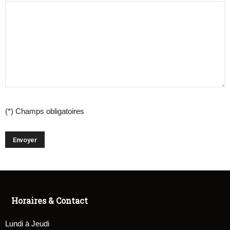
(*) Champs obligatoires
Horaires & Contact
Lundi à Jeudi