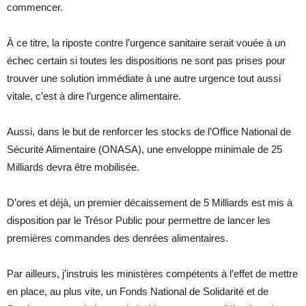
commencer.
À ce titre, la riposte contre l’urgence sanitaire serait vouée à un
échec certain si toutes les dispositions ne sont pas prises pour
trouver une solution immédiate à une autre urgence tout aussi
vitale, c’est à dire l’urgence alimentaire.
Aussi, dans le but de renforcer les stocks de l’Office National de
Sécurité Alimentaire (ONASA), une enveloppe minimale de 25
Milliards devra être mobilisée.
D’ores et déjà, un premier décaissement de 5 Milliards est mis à
disposition par le Trésor Public pour permettre de lancer les
premières commandes des denrées alimentaires.
Par ailleurs, j’instruis les ministères compétents à l’effet de mettre
en place, au plus vite, un Fonds National de Solidarité et de