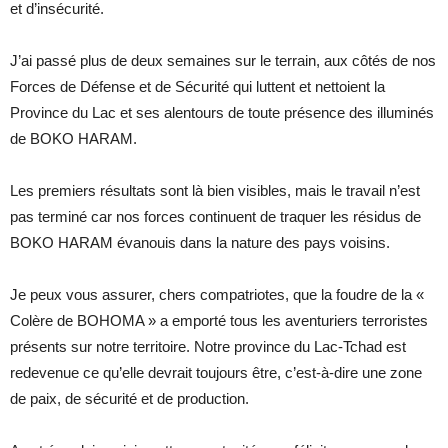
et d’insécurité.
J’ai passé plus de deux semaines sur le terrain, aux côtés de nos
Forces de Défense et de Sécurité qui luttent et nettoient la
Province du Lac et ses alentours de toute présence des illuminés
de BOKO HARAM.
Les premiers résultats sont là bien visibles, mais le travail n’est
pas terminé car nos forces continuent de traquer les résidus de
BOKO HARAM évanouis dans la nature des pays voisins.
Je peux vous assurer, chers compatriotes, que la foudre de la «
Colère de BOHOMA » a emporté tous les aventuriers terroristes
présents sur notre territoire. Notre province du Lac-Tchad est
redevenue ce qu’elle devrait toujours être, c’est-à-dire une zone
de paix, de sécurité et de production.