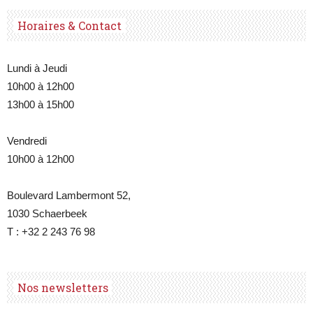
Horaires & Contact
Lundi à Jeudi
10h00 à 12h00
13h00 à 15h00
Vendredi
10h00 à 12h00
Boulevard Lambermont 52,
1030 Schaerbeek
T : +32 2 243 76 98
Nos newsletters