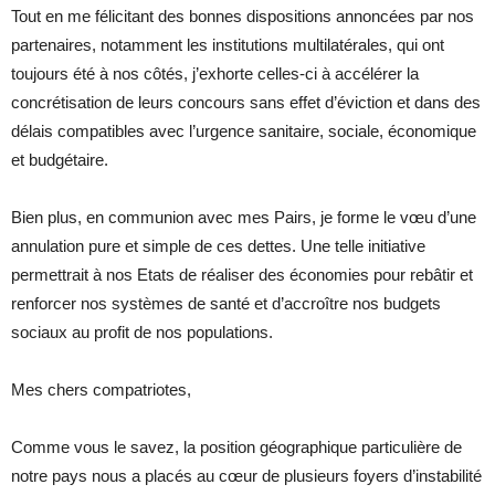
Tout en me félicitant des bonnes dispositions annoncées par nos
partenaires, notamment les institutions multilatérales, qui ont
toujours été à nos côtés, j’exhorte celles-ci à accélérer la
concrétisation de leurs concours sans effet d’éviction et dans des
délais compatibles avec l’urgence sanitaire, sociale, économique
et budgétaire.
Bien plus, en communion avec mes Pairs, je forme le vœu d’une
annulation pure et simple de ces dettes. Une telle initiative
permettrait à nos Etats de réaliser des économies pour rebâtir et
renforcer nos systèmes de santé et d’accroître nos budgets
sociaux au profit de nos populations.
Mes chers compatriotes,
Comme vous le savez, la position géographique particulière de
notre pays nous a placés au cœur de plusieurs foyers d’instabilité