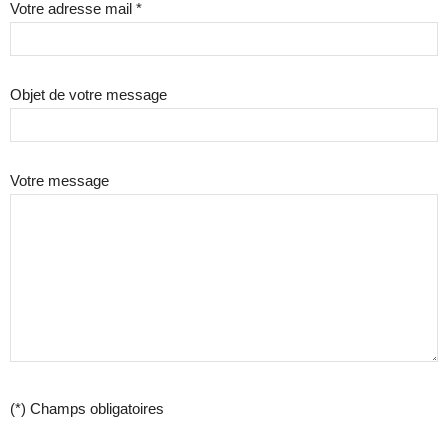
Votre adresse mail *
Objet de votre message
Votre message
(*) Champs obligatoires