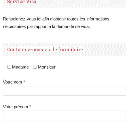
Service Visa
Renseignez-vous ici afin d'obtenir toutes les informations
nécessaires par rapport à la demande de visa.
Contactez-nous via le formulaire
Madame
Monsieur
Votre nom *
Votre prénom *