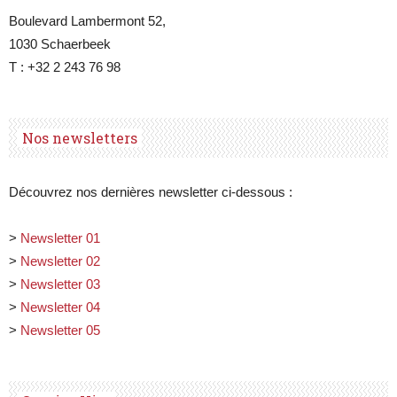
Boulevard Lambermont 52,
1030 Schaerbeek
T : +32 2 243 76 98
Nos newsletters
Découvrez nos dernières newsletter ci-dessous :
>
Newsletter 01
>
Newsletter 02
>
Newsletter 03
>
Newsletter 04
>
Newsletter 05