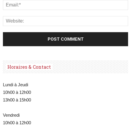
Horaires & Contact
Lundi à Jeudi
10h00 à 12h00
13h00 à 15h00
Vendredi
10h00 à 12h00