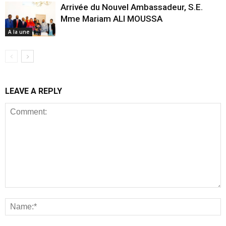
Arrivée du Nouvel Ambassadeur, S.E.
Mme Mariam ALI MOUSSA
A la une
LEAVE A REPLY