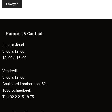
Horaires & Contact
Lundi à Jeudi
9h00 à 12h00
13h00 à 16h00
Vendredi
9h00 à 12h00
Boulevard Lambermont 52,
1030 Schaerbeek
T : +32 2 215 19 75