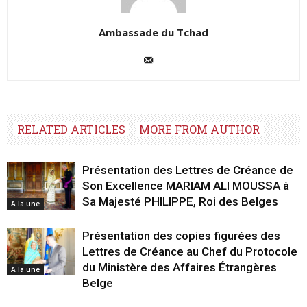
Ambassade du Tchad
RELATED ARTICLES
MORE FROM AUTHOR
Présentation des Lettres de Créance de
Son Excellence MARIAM ALI MOUSSA à
Sa Majesté PHILIPPE, Roi des Belges
A la une
Présentation des copies figurées des
Lettres de Créance au Chef du Protocole
du Ministère des Affaires Étrangères
A la une
Belge