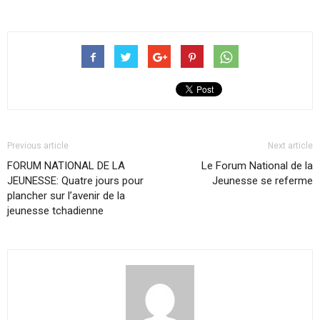
Previous article
Next article
FORUM NATIONAL DE LA
Le Forum National de la
JEUNESSE: Quatre jours pour
Jeunesse se referme
plancher sur l’avenir de la
jeunesse tchadienne