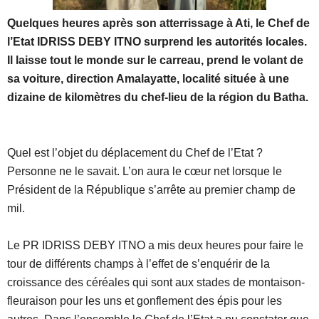
Quelques heures après son atterrissage à Ati, le Chef de
l’Etat IDRISS DEBY ITNO surprend les autorités locales.
Il laisse tout le monde sur le carreau, prend le volant de
sa voiture, direction Amalayatte, localité située à une
dizaine de kilomètres du chef-lieu de la région du Batha.
Quel est l’objet du déplacement du Chef de l’Etat ?
Personne ne le savait. L’on aura le cœur net lorsque le
Président de la République s’arrête au premier champ de
mil.
Le PR IDRISS DEBY ITNO a mis deux heures pour faire le
tour de différents champs à l’effet de s’enquérir de la
croissance des céréales qui sont aux stades de montaison-
fleuraison pour les uns et gonflement des épis pour les