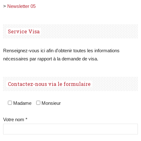
>
Newsletter 05
Service Visa
Renseignez-vous ici afin d'obtenir toutes les informations
nécessaires par rapport à la demande de visa.
Contactez-nous via le formulaire
Madame
Monsieur
Votre nom *