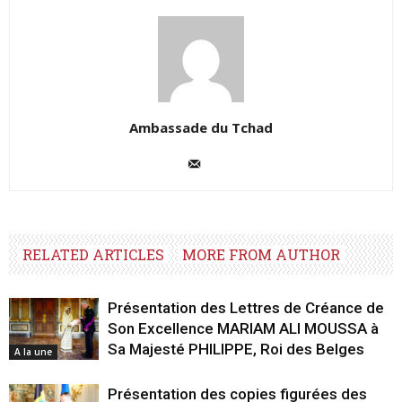
Ambassade du Tchad
RELATED ARTICLES
MORE FROM AUTHOR
Présentation des Lettres de Créance de
Son Excellence MARIAM ALI MOUSSA à
Sa Majesté PHILIPPE, Roi des Belges
A la une
Présentation des copies figurées des