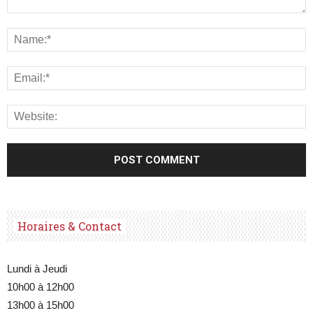
Horaires & Contact
Lundi à Jeudi
10h00 à 12h00
13h00 à 15h00