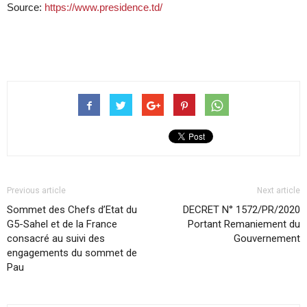
Source:
https://www.presidence.td/
Previous article
Next article
Sommet des Chefs d’Etat du
DECRET N° 1572/PR/2020
G5-Sahel et de la France
Portant Remaniement du
consacré au suivi des
Gouvernement
engagements du sommet de
Pau