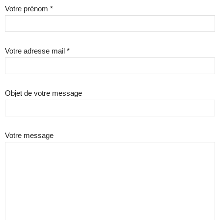
Votre prénom *
Votre adresse mail *
Objet de votre message
Votre message