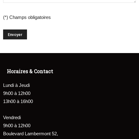
(*) Champs obligatoires
Horaires & Contact
Lundi à Jeudi
9h00 à 12h00
13h00 à 16h00
Vendredi
9h00 à 12h00
Boulevard Lambermont 52,