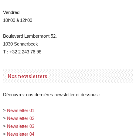
Vendredi
10h00 à 12h00
Boulevard Lambermont 52,
1030 Schaerbeek
T : +32 2 243 76 98
Nos newsletters
Découvrez nos dernières newsletter ci-dessous :
>
Newsletter 01
>
Newsletter 02
>
Newsletter 03
>
Newsletter 04