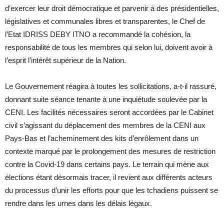
d’exercer leur droit démocratique et parvenir à des présidentielles,
législatives et communales libres et transparentes, le Chef de
l’Etat IDRISS DEBY ITNO a recommandé la cohésion, la
responsabilité de tous les membres qui selon lui, doivent avoir à
l’esprit l’intérêt supérieur de la Nation.
Le Gouvernement réagira à toutes les sollicitations, a-t-il rassuré,
donnant suite séance tenante à une inquiétude soulevée par la
CENI. Les facilités nécessaires seront accordées par le Cabinet
civil s’agissant du déplacement des membres de la CENI aux
Pays-Bas et l’acheminement des kits d’enrôlement dans un
contexte marqué par le prolongement des mesures de restriction
contre la Covid-19 dans certains pays. Le terrain qui mène aux
élections étant désormais tracer, il revient aux différents acteurs
du processus d’unir les efforts pour que les tchadiens puissent se
rendre dans les urnes dans les délais légaux.