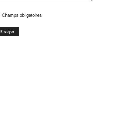
) Champs obligatoires