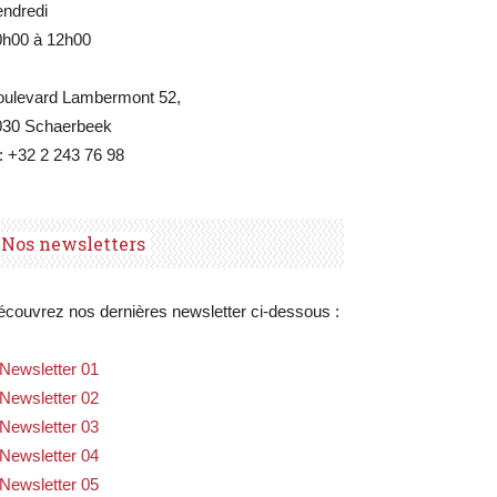
endredi
0h00 à 12h00
oulevard Lambermont 52,
030 Schaerbeek
: +32 2 243 76 98
Nos newsletters
couvrez nos dernières newsletter ci-dessous :
Newsletter 01
Newsletter 02
Newsletter 03
Newsletter 04
Newsletter 05