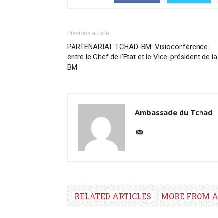
Previous article
PARTENARIAT TCHAD-BM: Visioconférence
entre le Chef de l’Etat et le Vice-président de la
BM
Ambassade du Tchad
RELATED ARTICLES
MORE FROM 