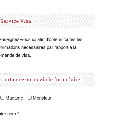
Service Visa
nseignez-vous ici afin d'obtenir toutes les
formations nécessaires par rapport à la
emande de visa.
Contactez-nous via le formulaire
Madame
Monsieur
tre nom *