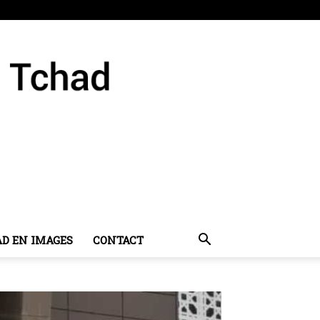
AD EN IMAGES
CONTACT