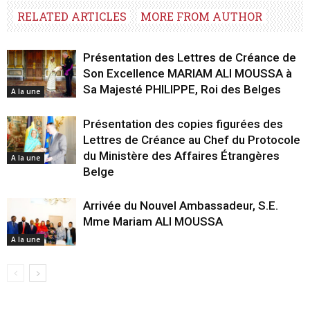
RELATED ARTICLES
MORE FROM AUTHOR
Présentation des Lettres de Créance de
Son Excellence MARIAM ALI MOUSSA à
Sa Majesté PHILIPPE, Roi des Belges
A la une
Présentation des copies figurées des
Lettres de Créance au Chef du Protocole
du Ministère des Affaires Étrangères
A la une
Belge
Arrivée du Nouvel Ambassadeur, S.E.
Mme Mariam ALI MOUSSA
A la une