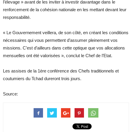
l’élevage » avant de les inviter à investir davantage dans le
renforcement de la cohésion nationale en les mettant devant leur
responsabilité.
« Le Gouvernement veillera, de son côté, en créant les conditions
nécessaires qui vous permettent d’assumer pleinement vos
missions. C’est d’ailleurs dans cette optique que vos allocations
mensuelles ont été valorisées », conclut le Chef de l’Etat.
Les assises de la 1ère conférence des Chefs traditionnels et
coutumiers du Tchad dureront trois jours.
Source: