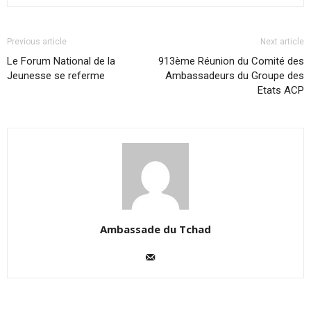
Previous article
Next article
Le Forum National de la
913ème Réunion du Comité des
Jeunesse se referme
Ambassadeurs du Groupe des
Etats ACP
Ambassade du Tchad