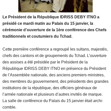
Le Président de la République IDRISS DEBY ITNO a
présidé ce mardi matin au Palais du 15 janvier, la
cérémonie d’ouverture de la 1ère conférence des Chefs
traditionnels et coutumiers du Tchad.
Cette première conférence a regroupé les sultans, majestés,
chefs des cantons et de groupements du Tchad. L’ouverture
des assises a été présidée par le Président de la
République IDRISS DEBY ITNO en présence du Président
de l’Assemblée nationale, des anciens premiers ministres,
des membres du gouvernement, des présidents des grandes
institutions de la république, des officiers généraux de
l’armée nationale et plusieurs d’autres invités de marque.
La salle de conférence du Palais du 15 janvier était archi-
comble.