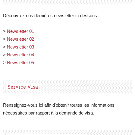
Découvrez nos dernières newsletter ci-dessous :
>
Newsletter 01
>
Newsletter 02
>
Newsletter 03
>
Newsletter 04
>
Newsletter 05
Service Visa
Renseignez-vous ici afin d'obtenir toutes les informations
nécessaires par rapport à la demande de visa.