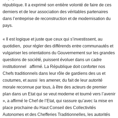
république. Il a exprimé son entière volonté de faire de ces
derniers et de leur association des véritables partenaires
dans l’entreprise de reconstruction et de modernisation du
pays.
« Il est logique et juste que ceux qui s’investissent, au
quotidien, pour régler des différends entre communautés et
vulgariser les orientations du Gouvernement sur les grandes
questions de société, puissent évoluer dans un cadre
institutionnel affirmé. La République doit conforter nos
Chefs traditionnels dans leur rôle de gardiens des us et
coutumes, et aussi les amener, du fait de leur autorité
morale reconnue par tous, à être des acteurs de premier
plan dans un Etat qui se veut moderne et tourné vers l’avenir
», a affirmé le Chef de l’Etat, qui rassure qu’avec la mise en
place prochaine du Haut Conseil des Collectivités
Autonomes et des Chefferies Traditionnelles, les autorités