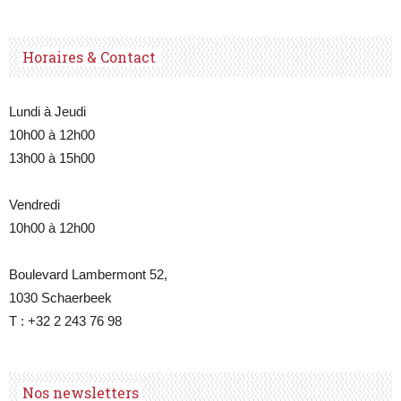
Horaires & Contact
Lundi à Jeudi
10h00 à 12h00
13h00 à 15h00
Vendredi
10h00 à 12h00
Boulevard Lambermont 52,
1030 Schaerbeek
T : +32 2 243 76 98
Nos newsletters