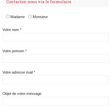
Contactez-nous via le formulaire
Madame
Monsieur
Votre nom *
Votre prénom *
Votre adresse mail *
Objet de votre message