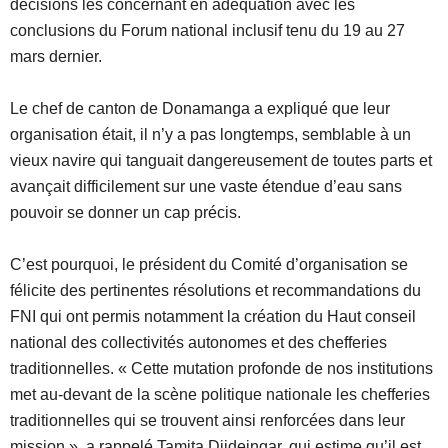
décisions les concernant en adéquation avec les
conclusions du Forum national inclusif tenu du 19 au 27
mars dernier.
Le chef de canton de Donamanga a expliqué que leur
organisation était, il n’y a pas longtemps, semblable à un
vieux navire qui tanguait dangereusement de toutes parts et
avançait difficilement sur une vaste étendue d’eau sans
pouvoir se donner un cap précis.
C’est pourquoi, le président du Comité d’organisation se
félicite des pertinentes résolutions et recommandations du
FNI qui ont permis notamment la création du Haut conseil
national des collectivités autonomes et des chefferies
traditionnelles. « Cette mutation profonde de nos institutions
met au-devant de la scène politique nationale les chefferies
traditionnelles qui se trouvent ainsi renforcées dans leur
mission », a rappelé Tamita Djideingar, qui estime qu’il est