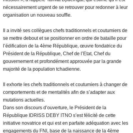
nécessairement urgent de se retrouver pour redonner à leur
organisation un nouveau souffle.
Il a invité ses collègues chefs traditionnels et coutumiers de
se mettre debout et se positionner en ordre de bataille pour
l’édification de la 4ème République, œuvre fondatrice du
Président de la République, Chef de l’Etat, Chef du
gouvernement et profondément approuvée par la grande
majorité de la population tchadienne.
Il exhorte les chefs traditionnels et coutumiers à changer de
comportements et de mentalités afin de s’adapter aux
mutations actuelles.
Dans son discours d’ouverture, le Président de la
République IDRISS DEBY ITNO s’est félicité de cette
initiative novatrice et qui est en parfaite adéquation avec les
engagements du FNI, base de la naissance de la 4ème