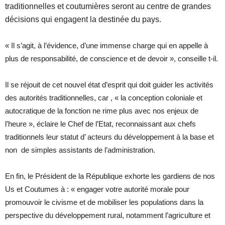
traditionnelles et coutumières seront au centre de grandes
décisions qui engagent la destinée du pays.
« Il s’agit, à l’évidence, d’une immense charge qui en appelle à
plus de responsabilité, de conscience et de devoir », conseille t-il.
Il se réjouit de cet nouvel état d’esprit qui doit guider les activités
des autorités traditionnelles, car , « la conception coloniale et
autocratique de la fonction ne rime plus avec nos enjeux de
l’heure », éclaire le Chef de l’Etat, reconnaissant aux chefs
traditionnels leur statut d’ acteurs du développement à la base et
non de simples assistants de l’administration.
En fin, le Président de la République exhorte les gardiens de nos
Us et Coutumes à : « engager votre autorité morale pour
promouvoir le civisme et de mobiliser les populations dans la
perspective du développement rural, notamment l’agriculture et