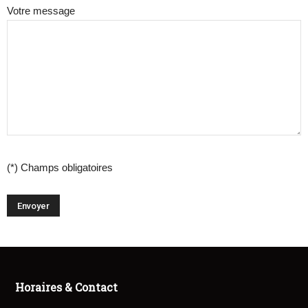
Votre message
(*) Champs obligatoires
Horaires & Contact