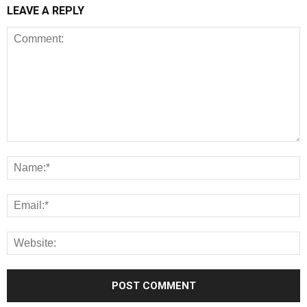
LEAVE A REPLY