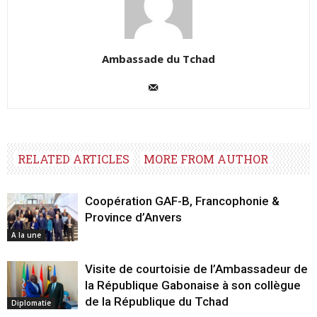
Ambassade du Tchad
RELATED ARTICLES
MORE FROM AUTHOR
Coopération GAF-B, Francophonie &
Province d’Anvers
A la une
Visite de courtoisie de l’Ambassadeur de
la République Gabonaise à son collègue
de la République du Tchad
Diplomatie