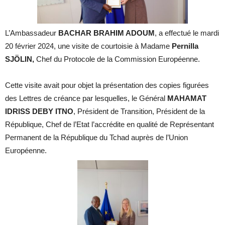
L’Ambassadeur
BACHAR BRAHIM ADOUM
, a effectué le mardi
20 février 2024, une visite de courtoisie à Madame
Pernilla
SJÖLIN
,
Chef du Protocole de la Commission Européenne.
Cette visite avait pour objet la présentation des copies figurées
des Lettres de créance par lesquelles, le Général
MAHAMAT
IDRISS DEBY ITNO
, Président de Transition, Président de la
République, Chef de l’Etat l’accrédite en qualité de Représentant
Permanent de la République du Tchad auprès de l’Union
Européenne.