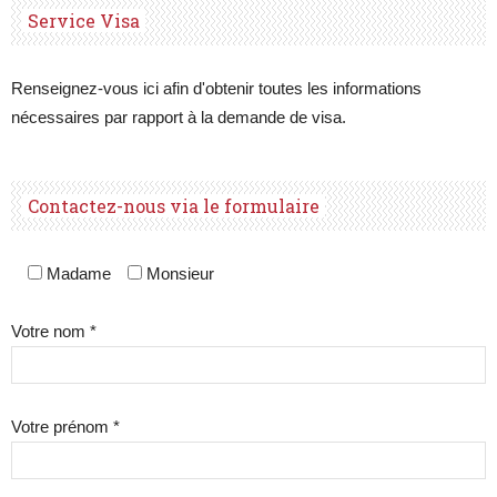
Service Visa
Renseignez-vous ici afin d'obtenir toutes les informations
nécessaires par rapport à la demande de visa.
Contactez-nous via le formulaire
Madame
Monsieur
Votre nom *
Votre prénom *