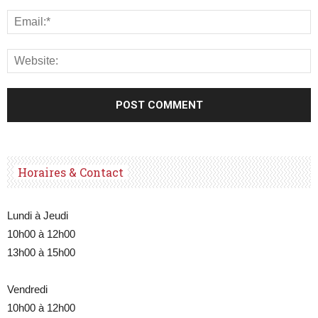
Horaires & Contact
Lundi à Jeudi
10h00 à 12h00
13h00 à 15h00
Vendredi
10h00 à 12h00