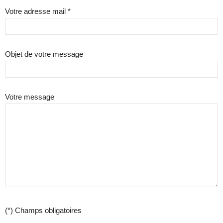
Votre adresse mail *
Objet de votre message
Votre message
(*) Champs obligatoires