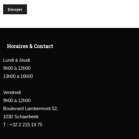
Horaires & Contact
Lundi à Jeudi
9h00 à 12h00
13h00 à 16h00
Vendredi
9h00 à 12h00
Boulevard Lambermont 52,
1030 Schaerbeek
T : +32 2 215 19 75