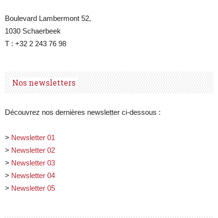
Boulevard Lambermont 52,
1030 Schaerbeek
T : +32 2 243 76 98
Nos newsletters
Découvrez nos dernières newsletter ci-dessous :
>
Newsletter 01
>
Newsletter 02
>
Newsletter 03
>
Newsletter 04
>
Newsletter 05