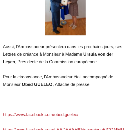
Aussi, l’Ambassadeur présentera dans les prochains jours, ses
Lettres de créance à Monsieur à Madame
Ursula von der
Leyen
, Présidente de la Commission européenne.
Pour la circonstance, l’Ambassadeur était accompagné de
Monsieur
Obed GUELEO,
Attaché de presse.
https://www.facebook.com/obed.gueleo/
https://www.facebook.com/LEADERSHIPdynamiqueEtCOMMU