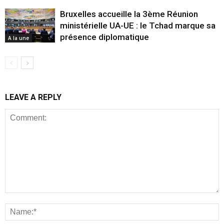
Bruxelles accueille la 3ème Réunion
ministérielle UA-UE : le Tchad marque sa
présence diplomatique
A la une
LEAVE A REPLY