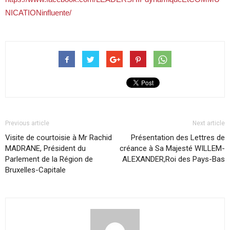
NICATIONinfluente/
Previous article
Next article
Visite de courtoisie à Mr Rachid
Présentation des Lettres de
MADRANE, Président du
créance à Sa Majesté WILLEM-
Parlement de la Région de
ALEXANDER,Roi des Pays-Bas
Bruxelles-Capitale