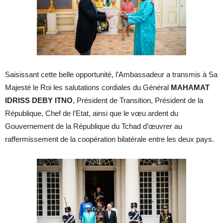
Saisissant cette belle opportunité, l’Ambassadeur a transmis à Sa
Majesté le Roi les salutations cordiales du Général
MAHAMAT
IDRISS DEBY ITNO
, Président de Transition, Président de la
République, Chef de l’Etat, ainsi que le vœu ardent du
Gouvernement de la République du Tchad d’œuvrer au
raffermissement de la coopération bilatérale entre les deux pays.