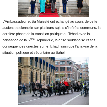
L’Ambassadeur et Sa Majesté ont échangé au cours de cette
audience solennelle sur plusieurs sujets d’intérêts communs,
la
dernière phase de la transition politique au Tchad avec la
ème
naissance de la 5
République, la crise soudanaise et ses
conséquences directes sur le Tchad, ainsi que
l’analyse de la
situation politique et sécuritaire au Sahel.