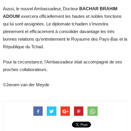
Aussi, le nouvel Ambassadeur, Docteur
BACHAR BRAHIM
ADOUM
exercera officiellement les hautes et nobles fonctions
qui lui sont assignées. Le diplomate tchadien s’investira
pleinement et efficacement à consolider davantage les très
bonnes relations qu’entretiennent le Royaume des Pays-Bas et la
République du Tchad.
Pour la circonstance, l’Ambassadeur était accompagné de ses
proches collaborateurs.
©Jeroen van der Meyde