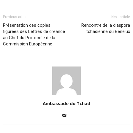
Previous article
Next article
Présentation des copies
Rencontre de la diaspora
figurées des Lettres de créance
tchadienne du Benelux
au Chef du Protocole de la
Commission Européenne
Ambassade du Tchad