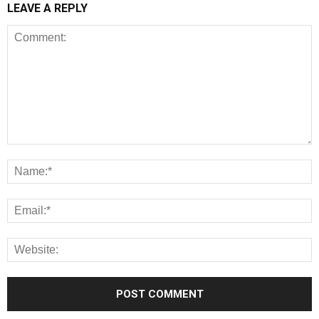
LEAVE A REPLY