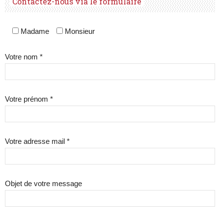
Contactez-nous via le formulaire
Madame
Monsieur
Votre nom *
Votre prénom *
Votre adresse mail *
Objet de votre message