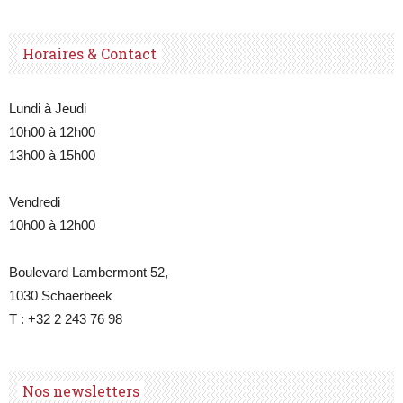
Horaires & Contact
Lundi à Jeudi
10h00 à 12h00
13h00 à 15h00
Vendredi
10h00 à 12h00
Boulevard Lambermont 52,
1030 Schaerbeek
T : +32 2 243 76 98
Nos newsletters