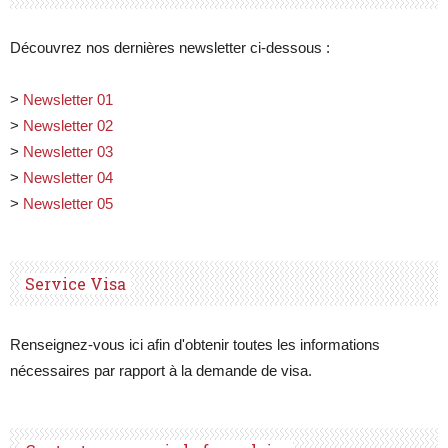
Découvrez nos dernières newsletter ci-dessous :
>
Newsletter 01
>
Newsletter 02
>
Newsletter 03
>
Newsletter 04
>
Newsletter 05
Service Visa
Renseignez-vous ici afin d'obtenir toutes les informations
nécessaires par rapport à la demande de visa.