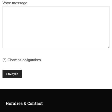
Votre message
(*) Champs obligatoires
Horaires & Contact