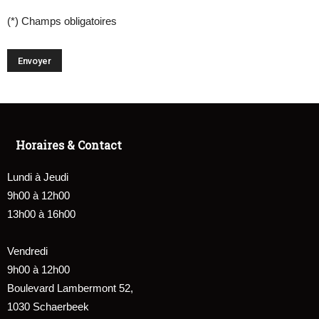
(*) Champs obligatoires
Horaires & Contact
Lundi à Jeudi
9h00 à 12h00
13h00 à 16h00
Vendredi
9h00 à 12h00
Boulevard Lambermont 52,
1030 Schaerbeek