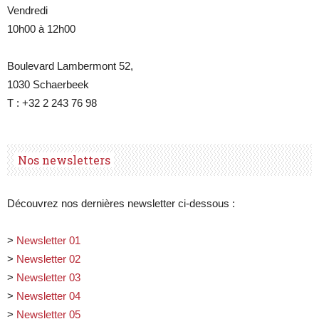
Vendredi
10h00 à 12h00
Boulevard Lambermont 52,
1030 Schaerbeek
T : +32 2 243 76 98
Nos newsletters
Découvrez nos dernières newsletter ci-dessous :
>
Newsletter 01
>
Newsletter 02
>
Newsletter 03
>
Newsletter 04
>
Newsletter 05