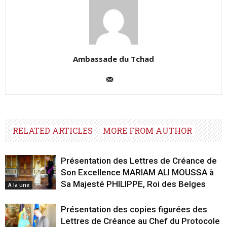
Ambassade du Tchad
RELATED ARTICLES
MORE FROM AUTHOR
Présentation des Lettres de Créance de
Son Excellence MARIAM ALI MOUSSA à
Sa Majesté PHILIPPE, Roi des Belges
A la une
Présentation des copies figurées des
Lettres de Créance au Chef du Protocole