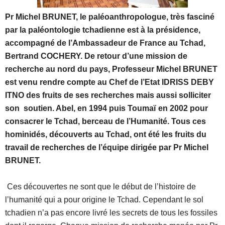
Pr Michel BRUNET, le paléoanthropologue, très fasciné
par la paléontologie tchadienne est à la présidence,
accompagné de l’Ambassadeur de France au Tchad,
Bertrand COCHERY. De retour d’une mission de
recherche au nord du pays, Professeur Michel BRUNET
est venu rendre compte au Chef de l’Etat IDRISS DEBY
ITNO des fruits de ses recherches mais aussi solliciter
son soutien. Abel, en 1994 puis Toumaї en 2002 pour
consacrer le Tchad, berceau de l’Humanité. Tous ces
hominidés, découverts au Tchad, ont été les fruits du
travail de recherches de l’équipe dirigée par Pr Michel
BRUNET.
Ces découvertes ne sont que le début de l’histoire de
l’humanité qui a pour origine le Tchad. Cependant le sol
tchadien n’a pas encore livré les secrets de tous les fossiles