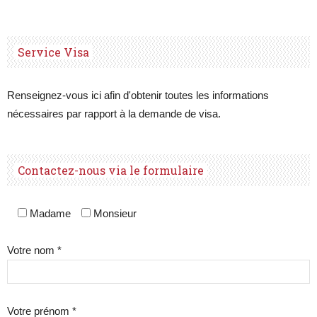
Service Visa
Renseignez-vous ici afin d'obtenir toutes les informations
nécessaires par rapport à la demande de visa.
Contactez-nous via le formulaire
Madame
Monsieur
Votre nom *
Votre prénom *