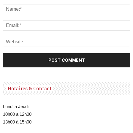
Horaires & Contact
Lundi à Jeudi
10h00 à 12h00
13h00 à 15h00