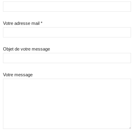
Votre adresse mail *
Objet de votre message
Votre message