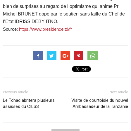
bien de surprises au regard de l’optimisme qui anime Pr
Michel BRUNET dopé par le soutien sans faille du Chef de
l’Etat IDRISS DEBY ITNO.
Source:
https://www.presidence.td/fr
Previous article
Next article
Le Tchad abritera plusieurs
Visite de courtoisie du nouvel
assisses du CILSS
Ambassadeur de la Tanzanie