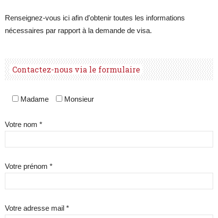
Renseignez-vous ici afin d'obtenir toutes les informations
nécessaires par rapport à la demande de visa.
Contactez-nous via le formulaire
Madame
Monsieur
Votre nom *
Votre prénom *
Votre adresse mail *