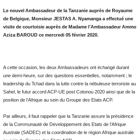
Le nouvel Ambassadeur de la Tanzanie auprès de Royaume
de Belgique, Monsieur JESTAS A. Nyamanga a effectué une
visite de courtoisie auprès de Madame l’Ambassadeur Ammo
Aziza BAROUD ce mercredi 05 février 2020.
A cette occasion, les deux Ambassadeurs ont échangé durant
une demi-heure, sur des questions essentielles, notamment ; le
leadership du Tchad dans la lutte contre la nébuleuse terroriste au
Sahel, le futur accord ACP-UE post Cotonou 2020 ainsi que de la
position de l’Afrique au sein du Groupe des Etats ACP.
Par ailleurs, il faut rappeler que la Tanzanie assure la présidence
de la Communauté de Développement des Etats de l’Afrique
Australe (SADEC) et la coordination de le région Afrique australe