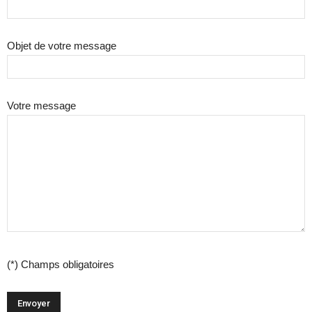
Objet de votre message
Votre message
(*) Champs obligatoires