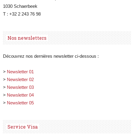
1030 Schaerbeek
T : +32 2 243 76 98
Nos newsletters
Découvrez nos dernières newsletter ci-dessous :
>
Newsletter 01
>
Newsletter 02
>
Newsletter 03
>
Newsletter 04
>
Newsletter 05
Service Visa