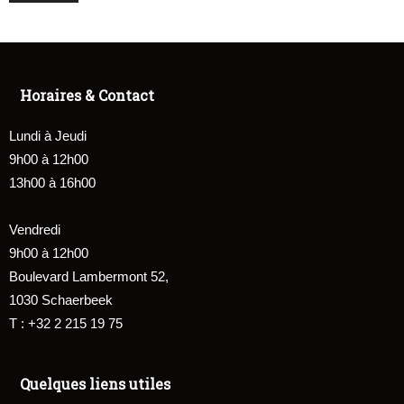
Horaires & Contact
Lundi à Jeudi
9h00 à 12h00
13h00 à 16h00
Vendredi
9h00 à 12h00
Boulevard Lambermont 52,
1030 Schaerbeek
T : +32 2 215 19 75
Quelques liens utiles