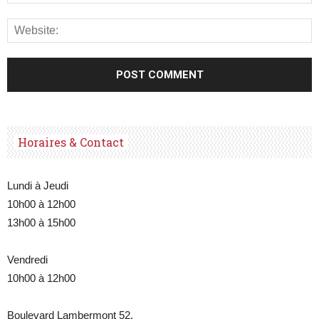
Horaires & Contact
Lundi à Jeudi
10h00 à 12h00
13h00 à 15h00
Vendredi
10h00 à 12h00
Boulevard Lambermont 52,