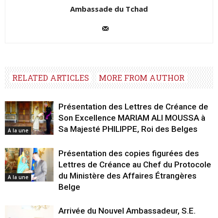
Ambassade du Tchad
RELATED ARTICLES
MORE FROM AUTHOR
Présentation des Lettres de Créance de
Son Excellence MARIAM ALI MOUSSA à
Sa Majesté PHILIPPE, Roi des Belges
A la une
Présentation des copies figurées des
Lettres de Créance au Chef du Protocole
du Ministère des Affaires Étrangères
A la une
Belge
Arrivée du Nouvel Ambassadeur, S.E.