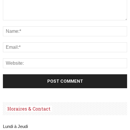
Horaires & Contact
Lundi à Jeudi