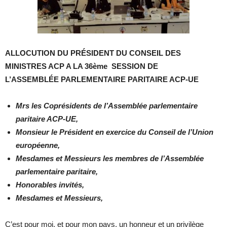
ALLOCUTION DU PRÉSIDENT DU CONSEIL DES
MINISTRES ACP A LA 36ème SESSION DE
L’ASSEMBLÉE PARLEMENTAIRE PARITAIRE ACP-UE
Mrs les Coprésidents de l’Assemblée parlementaire
paritaire ACP-UE,
Monsieur le Président en exercice du Conseil de l’Union
européenne,
Mesdames et Messieurs les membres de l’Assemblée
parlementaire paritaire,
Honorables invités,
Mesdames et Messieurs,
C’est pour moi, et pour mon pays, un honneur et un privilège