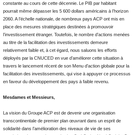
constante au cours de cette décennie. Le PIB par habitant
pourrait même dépasser les 5 600 dollars américains à l’horizon
2060. A l’échelle nationale, de nombreux pays ACP ont mis en
place des mesures stratégiques destinées à promouvoir
l’investissement étranger. Toutefois, le nombre d’actions menées
au titre de la facilitation des investissements demeure
relativement faible et, à cet égard, nous saluons les efforts
déployés par la CNUCED en vue d’améliorer cette situation à
travers le lancement récent de son Menu d’action globale pour la
facilitation des investissements, qui vise à appuyer ce processus
en faveur du développement des pays à faible revenu.
Mesdames et Messieurs,
La vision du Groupe ACP est de devenir une organisation
transcontinentale de premier plan œuvrant dans un esprit de
solidarité dans l’amélioration des niveaux de vie de ses