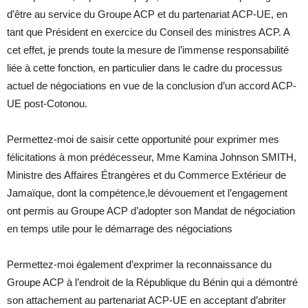
d’être au service du Groupe ACP et du partenariat ACP-UE, en
tant que Président en exercice du Conseil des ministres ACP. A
cet effet, je prends toute la mesure de l’immense responsabilité
liée à cette fonction, en particulier dans le cadre du processus
actuel de négociations en vue de la conclusion d’un accord ACP-
UE post-Cotonou.
Permettez-moi de saisir cette opportunité pour exprimer mes
félicitations à mon prédécesseur, Mme Kamina Johnson SMITH,
Ministre des Affaires Étrangères et du Commerce Extérieur de
Jamaïque, dont la compétence,le dévouement et l’engagement
ont permis au Groupe ACP d’adopter son Mandat de négociation
en temps utile pour le démarrage des négociations
Permettez-moi également d’exprimer la reconnaissance du
Groupe ACP à l’endroit de la République du Bénin qui a démontré
son attachement au partenariat ACP-UE en acceptant d’abriter