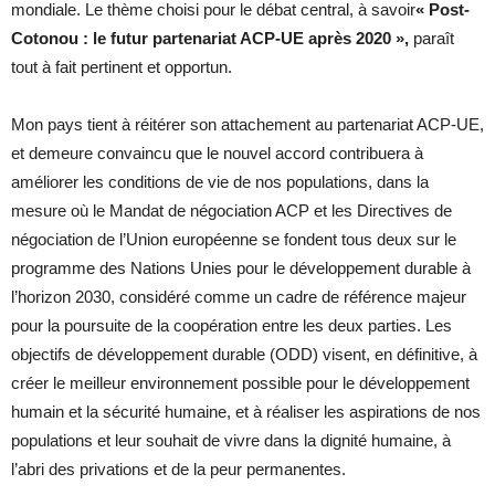
mondiale. Le thème choisi pour le débat central, à savoir
« Post-
Cotonou : le futur partenariat ACP-UE après 2020 »,
paraît
tout à fait pertinent et opportun.
Mon pays tient à réitérer son attachement au partenariat ACP-UE,
et demeure convaincu que le nouvel accord contribuera à
améliorer les conditions de vie de nos populations, dans la
mesure où le Mandat de négociation ACP et les Directives de
négociation de l’Union européenne se fondent tous deux sur le
programme des Nations Unies pour le développement durable à
l’horizon 2030, considéré comme un cadre de référence majeur
pour la poursuite de la coopération entre les deux parties. Les
objectifs de développement durable (ODD) visent, en définitive, à
créer le meilleur environnement possible pour le développement
humain et la sécurité humaine, et à réaliser les aspirations de nos
populations et leur souhait de vivre dans la dignité humaine, à
l’abri des privations et de la peur permanentes.