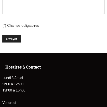
(*) Champs obligatoires
Horaires & Contact
Lundi à Jeudi
9h00 à 12h00
13h00 à 16h00
Vendredi