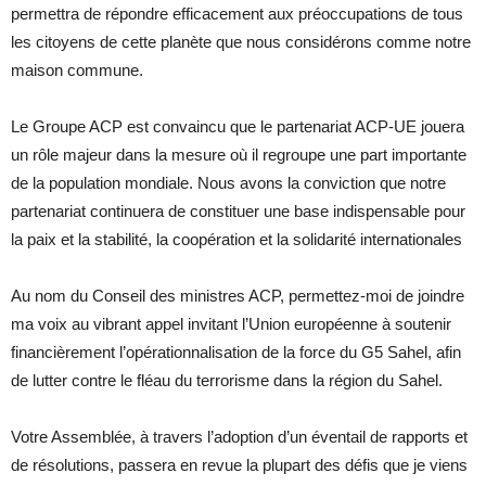
permettra de répondre efficacement aux préoccupations de tous
les citoyens de cette planète que nous considérons comme notre
maison commune.
Le Groupe ACP est convaincu que le partenariat ACP-UE jouera
un rôle majeur dans la mesure où il regroupe une part importante
de la population mondiale. Nous avons la conviction que notre
partenariat continuera de constituer une base indispensable pour
la paix et la stabilité, la coopération et la solidarité internationales
Au nom du Conseil des ministres ACP, permettez-moi de joindre
ma voix au vibrant appel invitant l’Union européenne à soutenir
financièrement l’opérationnalisation de la force du G5 Sahel, afin
de lutter contre le fléau du terrorisme dans la région du Sahel.
Votre Assemblée, à travers l’adoption d’un éventail de rapports et
de résolutions, passera en revue la plupart des défis que je viens