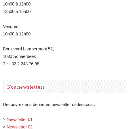
10h00 à 12h00
13h00 à 15h00
Vendredi
10h00 à 12h00
Boulevard Lambermont 52,
1030 Schaerbeek
T : +32 2 243 76 98
Nos newsletters
Découvrez nos dernières newsletter ci-dessous :
>
Newsletter 01
>
Newsletter 02