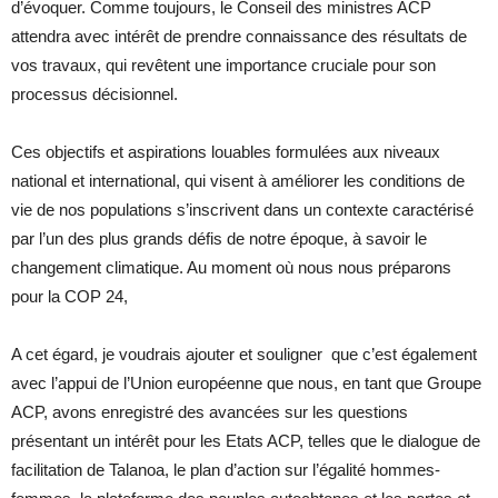
d’évoquer. Comme toujours, le Conseil des ministres ACP
attendra avec intérêt de prendre connaissance des résultats de
vos travaux, qui revêtent une importance cruciale pour son
processus décisionnel.
Ces objectifs et aspirations louables formulées aux niveaux
national et international, qui visent à améliorer les conditions de
vie de nos populations s’inscrivent dans un contexte caractérisé
par l’un des plus grands défis de notre époque, à savoir le
changement climatique. Au moment où nous nous préparons
pour la COP 24,
A cet égard, je voudrais ajouter et souligner que c’est également
avec l’appui de l’Union européenne que nous, en tant que Groupe
ACP, avons enregistré des avancées sur les questions
présentant un intérêt pour les Etats ACP, telles que le dialogue de
facilitation de Talanoa, le plan d’action sur l’égalité hommes-