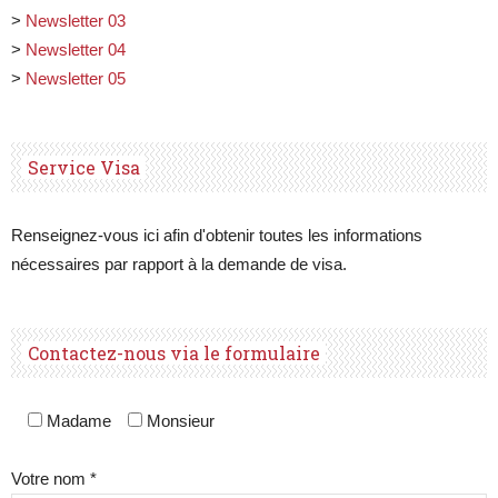
>
Newsletter 03
>
Newsletter 04
>
Newsletter 05
Service Visa
Renseignez-vous ici afin d'obtenir toutes les informations
nécessaires par rapport à la demande de visa.
Contactez-nous via le formulaire
Madame
Monsieur
Votre nom *