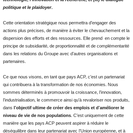
politique et le plaidoyer
.
Cette orientation stratégique nous permettra d’engager des
actions plus précises, de manière à éviter le chevauchement et la
dispersion des efforts et des ressources. Elle prend en compte le
principe de subsidiarité, de proportionnalité et de complémentarité
dans les relations du Groupe avec d’autres organisations et
partenaires.
Ce que nous visons, en tant que pays ACP, c’est un partenariat
qui contribuera à la transformation de nos économies. Nous
sommes déterminés à promouvoir la croissance, l’innovation,
l’industrialisation, le commerce ainsi qu’à revaloriser nos produits,
dans
l’objectif ultime de créer des emplois et d’améliorer le
niveau de vie de nos populations
. C’est uniquement de cette
manière que les pays ACP peuvent aspirer à réduire le
déséquilibre dans leur partenariat avec l’Union européenne, et à