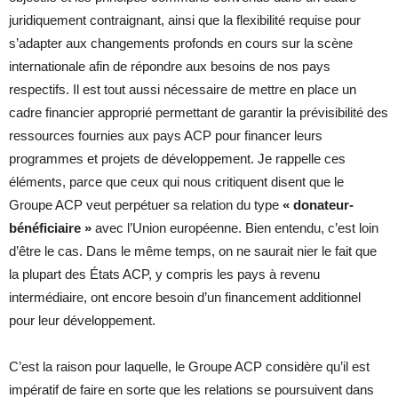
juridiquement contraignant, ainsi que la flexibilité requise pour
s’adapter aux changements profonds en cours sur la scène
internationale afin de répondre aux besoins de nos pays
respectifs. Il est tout aussi nécessaire de mettre en place un
cadre financier approprié permettant de garantir la prévisibilité des
ressources fournies aux pays ACP pour financer leurs
programmes et projets de développement. Je rappelle ces
éléments, parce que ceux qui nous critiquent disent que le
Groupe ACP veut perpétuer sa relation du type
« donateur-
bénéficiaire »
avec l’Union européenne. Bien entendu, c’est loin
d’être le cas. Dans le même temps, on ne saurait nier le fait que
la plupart des États ACP, y compris les pays à revenu
intermédiaire, ont encore besoin d’un financement additionnel
pour leur développement.
C’est la raison pour laquelle, le Groupe ACP considère qu’il est
impératif de faire en sorte que les relations se poursuivent dans