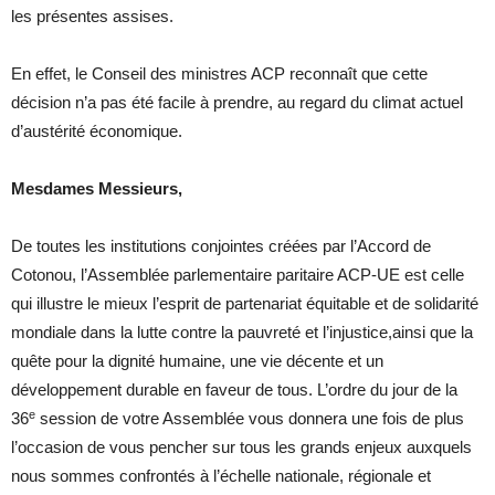
les présentes assises.
En effet, le Conseil des ministres ACP reconnaît que cette
décision n’a pas été facile à prendre, au regard du climat actuel
d’austérité économique.
Mesdames Messieurs,
De toutes les institutions conjointes créées par l’Accord de
Cotonou, l’Assemblée parlementaire paritaire ACP-UE est celle
qui illustre le mieux l’esprit de partenariat équitable et de solidarité
mondiale dans la lutte contre la pauvreté et l’injustice,ainsi que la
quête pour la dignité humaine, une vie décente et un
développement durable en faveur de tous. L’ordre du jour de la
e
36
session de votre Assemblée vous donnera une fois de plus
l’occasion de vous pencher sur tous les grands enjeux auxquels
nous sommes confrontés à l’échelle nationale, régionale et