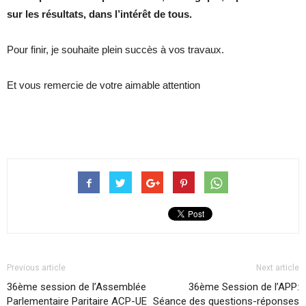
sur les résultats, dans l’intérêt de tous.
Pour finir, je souhaite plein succès à vos travaux.
Et vous remercie de votre aimable attention
Previous article
Next article
36ème session de l’Assemblée
36ème Session de l’APP:
Parlementaire Paritaire ACP-UE
Séance des questions-réponses