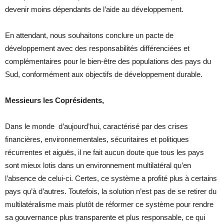
devenir moins dépendants de l’aide au développement.
En attendant, nous souhaitons conclure un pacte de
développement avec des responsabilités différenciées et
complémentaires pour le bien-être des populations des pays du
Sud, conformément aux objectifs de développement durable.
Messieurs les Coprésidents,
Dans le monde d’aujourd’hui, caractérisé par des crises
financières, environnementales, sécuritaires et politiques
récurrentes et aiguës, il ne fait aucun doute que tous les pays
sont mieux lotis dans un environnement multilatéral qu’en
l’absence de celui-ci. Certes, ce système a profité plus à certains
pays qu’à d’autres. Toutefois, la solution n’est pas de se retirer du
multilatéralisme mais plutôt de réformer ce système pour rendre
sa gouvernance plus transparente et plus responsable, ce qui