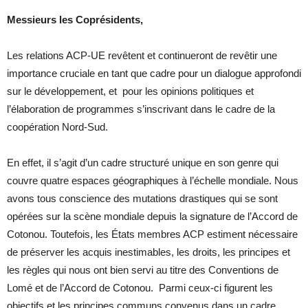
Messieurs les Coprésidents,
Les relations ACP-UE revêtent et continueront de revêtir une
importance cruciale en tant que cadre pour un dialogue approfondi
sur le développement, et pour les opinions politiques et
l’élaboration de programmes s’inscrivant dans le cadre de la
coopération Nord-Sud.
En effet, il s’agit d’un cadre structuré unique en son genre qui
couvre quatre espaces géographiques à l’échelle mondiale. Nous
avons tous conscience des mutations drastiques qui se sont
opérées sur la scène mondiale depuis la signature de l’Accord de
Cotonou. Toutefois, les États membres ACP estiment nécessaire
de préserver les acquis inestimables, les droits, les principes et
les règles qui nous ont bien servi au titre des Conventions de
Lomé et de l’Accord de Cotonou. Parmi ceux-ci figurent les
objectifs et les principes communs convenus dans un cadre