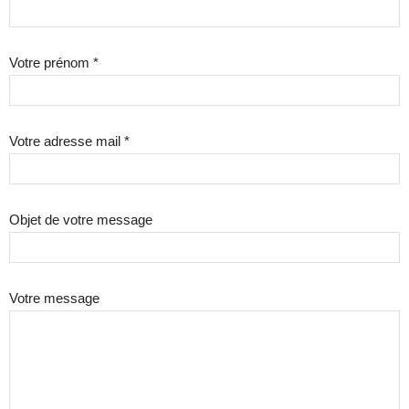
Votre prénom *
Votre adresse mail *
Objet de votre message
Votre message