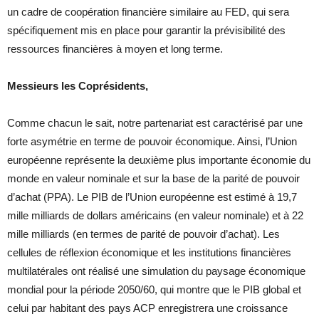
un cadre de coopération financière similaire au FED, qui sera
spécifiquement mis en place pour garantir la prévisibilité des
ressources financières à moyen et long terme.
Messieurs les Coprésidents,
Comme chacun le sait, notre partenariat est caractérisé par une
forte asymétrie en terme de pouvoir économique. Ainsi, l’Union
européenne représente la deuxième plus importante économie du
monde en valeur nominale et sur la base de la parité de pouvoir
d’achat (PPA). Le PIB de l’Union européenne est estimé à 19,7
mille milliards de dollars américains (en valeur nominale) et à 22
mille milliards (en termes de parité de pouvoir d’achat). Les
cellules de réflexion économique et les institutions financières
multilatérales ont réalisé une simulation du paysage économique
mondial pour la période 2050/60, qui montre que le PIB global et
celui par habitant des pays ACP enregistrera une croissance