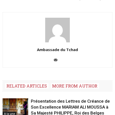
Ambassade du Tchad
RELATED ARTICLES
MORE FROM AUTHOR
Présentation des Lettres de Créance de
Son Excellence MARIAM ALI MOUSSA à
Sa Majesté PHILIPPE, Roi des Belges
A la une