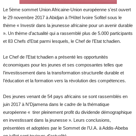
Le 5ème sommet Union Africaine-Union européenne s’est ouvert
le 29 novembre 2017 à Abidjan à l’Hôtel Ivoire Sofitel sous le
thème « Investir dans la jeunesse africaine pour un avenir durable
». Un thème d’actualité qui a rassemblé plus de 5.000 participants
et 83 Chefs d’Etat parmi lesquels, le Chef de l’Etat tchadien.
Le Chef de l’Etat tchadien a présenté les opportunités
économiques pour les jeunes et ses composantes telles que
l’investissement dans la transformation structurelle durable et
l’éducation et la formation vers la révolution des compétences.
Des jeunes venant de 54 pays africains se sont rassemblés en
juin 2017 à N’Djamena dans le cadre de la thématique
européenne « tirer pleinement profit du dividende démographique
en investissant dans la jeunesse ». Leurs conclusions,
présentées et adoptées par le Sommet de l’U.A. à Addis-Abeba
en juillet sont toujours d’actualité.