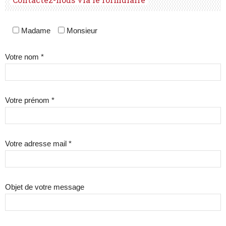
Madame
Monsieur
Votre nom *
Votre prénom *
Votre adresse mail *
Objet de votre message