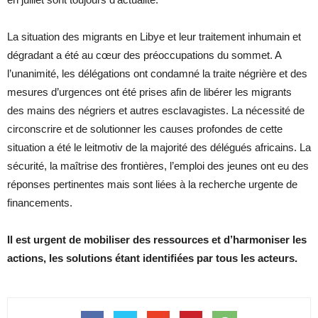
La situation des migrants en Libye et leur traitement inhumain et
dégradant a été au cœur des préoccupations du sommet. A
l’unanimité, les délégations ont condamné la traite négrière et des
mesures d’urgences ont été prises afin de libérer les migrants
des mains des négriers et autres esclavagistes. La nécessité de
circonscrire et de solutionner les causes profondes de cette
situation a été le leitmotiv de la majorité des délégués africains. La
sécurité, la maîtrise des frontières, l’emploi des jeunes ont eu des
réponses pertinentes mais sont liées à la recherche urgente de
financements.
Il est urgent de mobiliser des ressources et d’harmoniser les
actions, les solutions étant identifiées par tous les acteurs.