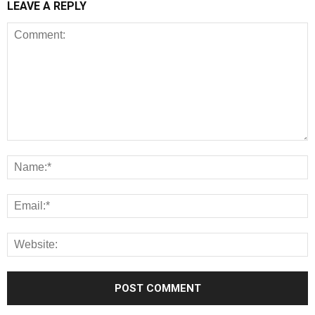
LEAVE A REPLY