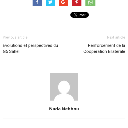
Previous article
Next article
Evolutions et perspectives du
Renforcement de la
G5 Sahel
Coopération Bilatérale
Nada Nebbou