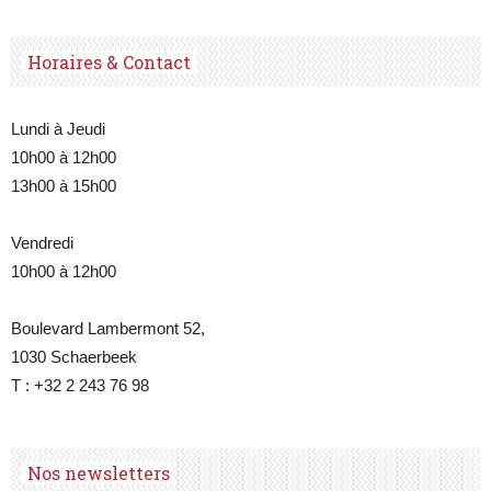
Horaires & Contact
Lundi à Jeudi
10h00 à 12h00
13h00 à 15h00
Vendredi
10h00 à 12h00
Boulevard Lambermont 52,
1030 Schaerbeek
T : +32 2 243 76 98
Nos newsletters