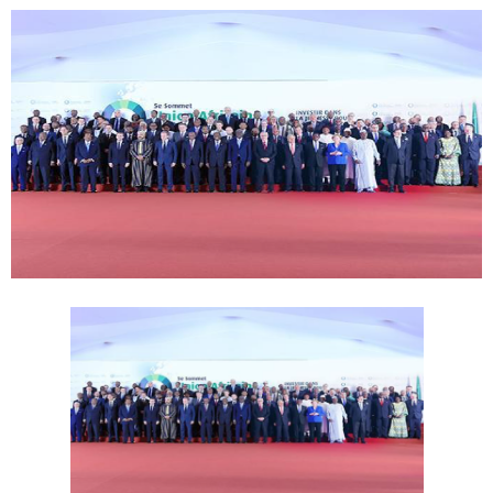
Belgique