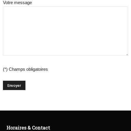
Votre message
(*) Champs obligatoires
Horaires & Contact