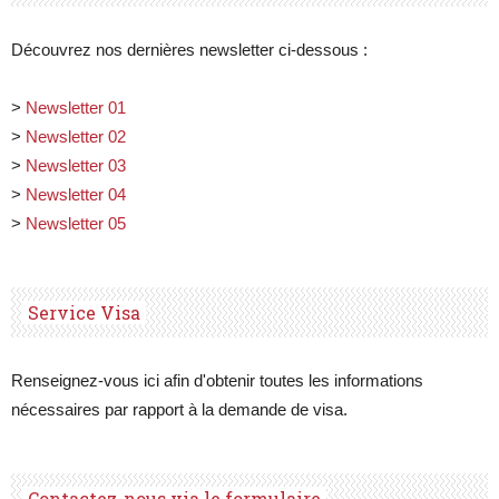
Découvrez nos dernières newsletter ci-dessous :
>
Newsletter 01
>
Newsletter 02
>
Newsletter 03
>
Newsletter 04
>
Newsletter 05
Service Visa
Renseignez-vous ici afin d'obtenir toutes les informations
nécessaires par rapport à la demande de visa.
Contactez-nous via le formulaire